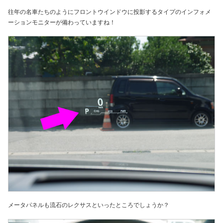
往年の名車たちのようにフロントウインドウに投影するタイプのインフォメ
ーションモニターが備わっていますね！
メータパネルも流石のレクサスといったところでしょうか？