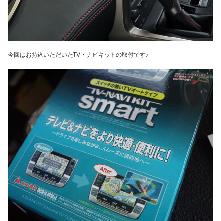
今回はお持込いただいたTV・ナビキットの取付です♪