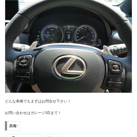
どんな車種でもまずはお問合せ下さい！
お問い合わせはガレージSDまで！
共有: