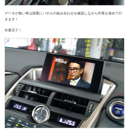
データが無い車は慎重にパネルの組み合わせを確認しながら作業を進めて行
きます！
作業完了！