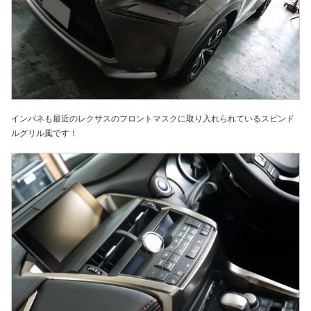
インパネも最近のレクサスのフロントマスクに取り入れられているスピンド
ルグリル風です！