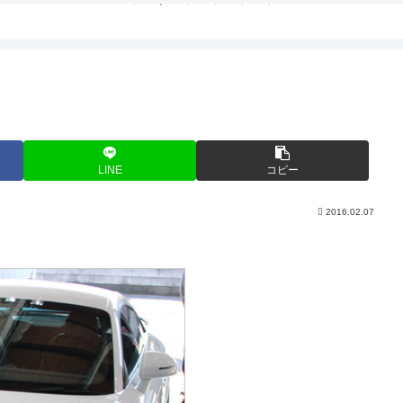
LINE
コピー
2016.02.07