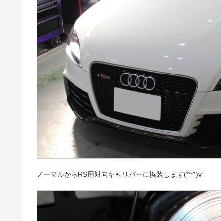
ノーマルからRS用対向キャリパーに換装します(*^^)v