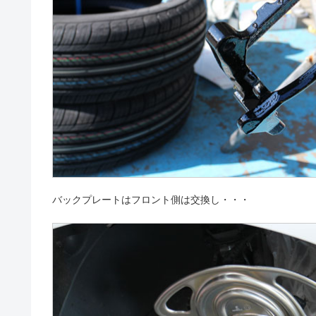
バックプレートはフロント側は交換し・・・