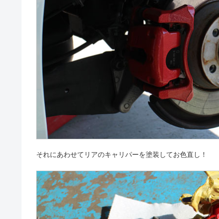
それにあわせてリアのキャリパーを塗装してお色直し！