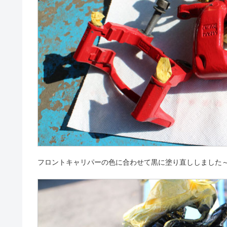
フロントキャリパーの色に合わせて黒に塗り直ししました