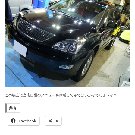
この機会に当店自慢のメニューを体感してみてはいかがでしょうか？
共有:
Facebook
X