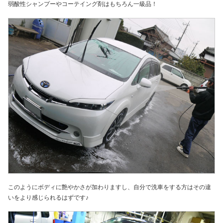
弱酸性シャンプーやコーテイング剤はもちろん一級品！
このようにボディに艶やかさが加わりますし、自分で洗車をする方はその違
いをより感じられるはずです♪