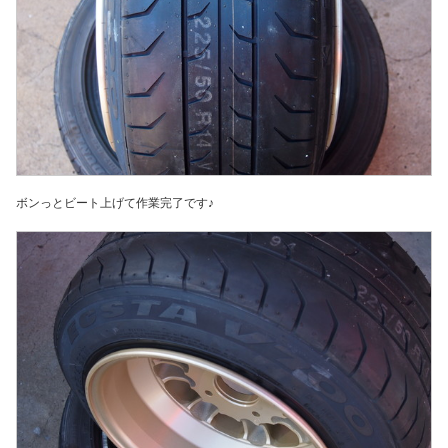
ボンっとビート上げて作業完了です♪