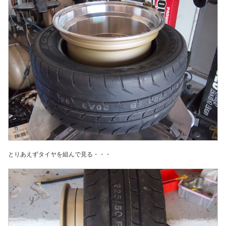
とりあえずタイヤを組んで見る・・・