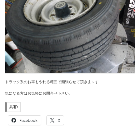
トラック系のお車もやれる範囲で頑張らせて頂きま～す
気になる方はお気軽にお問合せ下さい。
共有:
Facebook
X