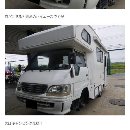
前だけ見ると普通のハイエースですが
実はキャンピング仕様！