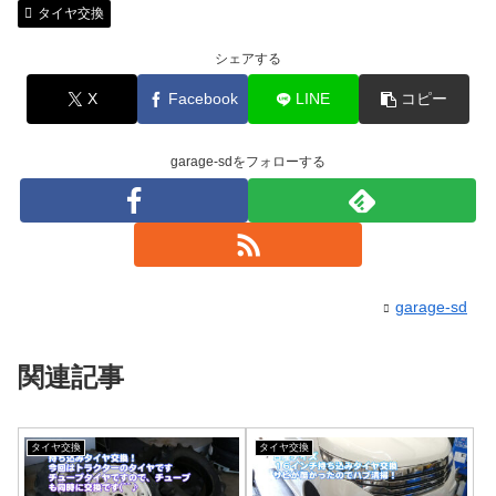
タイヤ交換
シェアする
X
Facebook
LINE
コピー
garage-sdをフォローする
garage-sd
関連記事
タイヤ交換
タイヤ交換