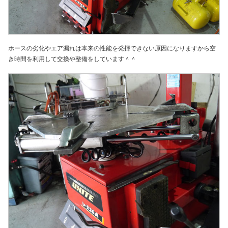
ホースの劣化やエア漏れは本来の性能を発揮できない原因になりますから空
き時間を利用して交換や整備をしています＾＾