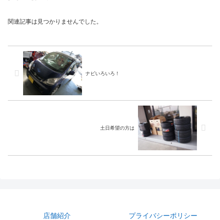
関連記事は見つかりませんでした。
ナビいろいろ！
土日希望の方は
店舗紹介
プライバシーポリシー