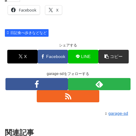
Facebook
X
日記食べ歩きなどなど
シェアする
X
Facebook
LINE
コピー
garage-sdをフォローする
garage-sd
関連記事