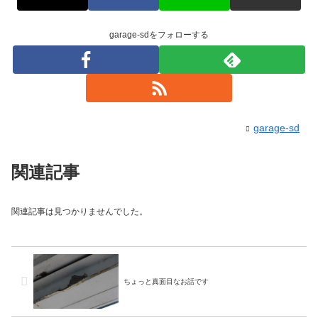
garage-sdをフォローする
garage-sd
関連記事
関連記事は見つかりませんでした。
ちょっと真面目なお話です