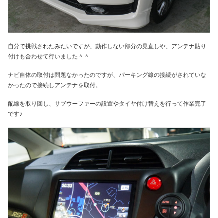
自分で挑戦されたみたいですが、動作しない部分の見直しや、アンテナ貼り
付けも合わせて行いました＾＾
ナビ自体の取付は問題なかったのですが、パーキング線の接続がされていな
かったので接続しアンテナを取付。
配線を取り回し、サブウーファーの設置やタイヤ付け替えを行って作業完了
です♪