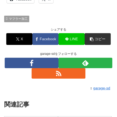
マフラー加工
シェアする
X
Facebook
LINE
コピー
garage-sdをフォローする
garage-sd
関連記事