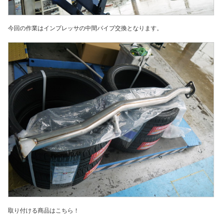
今回の作業はインプレッサの中間パイプ交換となります。
取り付ける商品はこちら！