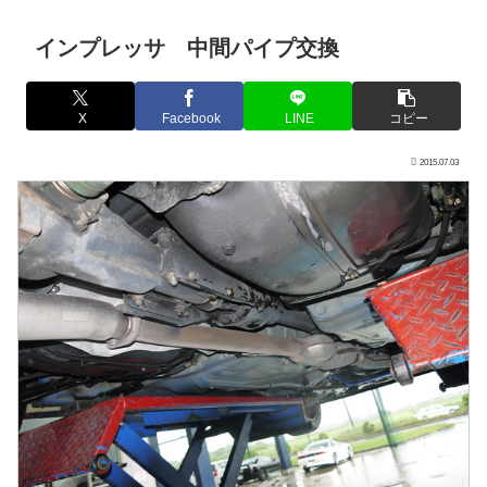
インプレッサ 中間パイプ交換
X
Facebook
LINE
コピー
2015.07.03