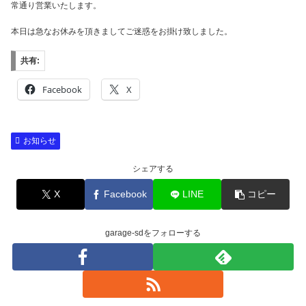
常通り営業いたします。
本日は急なお休みを頂きましてご迷惑をお掛け致しました。
共有:
Facebook
X
お知らせ
シェアする
X
Facebook
LINE
コピー
garage-sdをフォローする